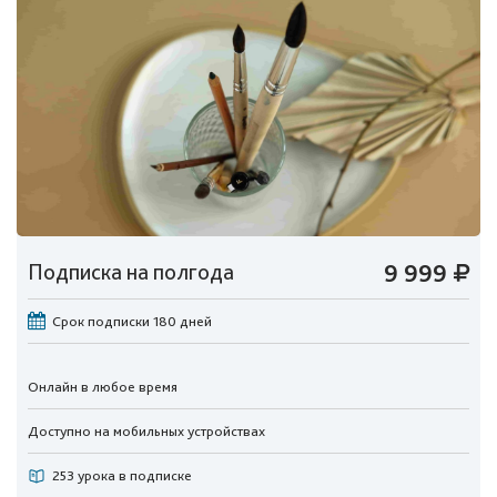
Подписка на полгода
9 999
Срок подписки 180 дней
Онлайн в любое время
Доступно на мобильных устройствах
253 урока в подписке