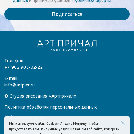
данных
и принимаю условия
Публичной оферты
.
Подписаться
Телефон:
+7 962 905-02-22
E-mail:
info@artpier.ru
© Студия рисования «Артпричал».
Политика обработки персональных данных
Публичная оферта
Мы используем файлы Cookie и Яндекс Метрику, чтобы
Согласие на обработку персональных данных
предоставлять вам наилучшие услуги на нашем веб-сайте, измерять