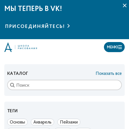
МЫ ТЕПЕРЬ В VK!
ПРИСОЕДИНЯЙТЕСЬ!
МЕНЮ
КАТАЛОГ
Показать все
ТЕГИ
Основы
Акварель
Пейзажи