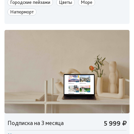
Городские пейзажи
Цветы
Море
Натюрморт
Подписка на 3 месяца
5 999