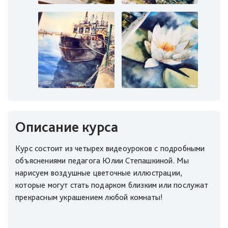
Описание курса
Курс состоит из четырех видеоуроков с подробными
объяснениями педагога Юлии Степашкиной. Мы
нарисуем воздушные цветочные иллюстрации,
которые могут стать подарком близким или послужат
прекрасным украшением любой комнаты!