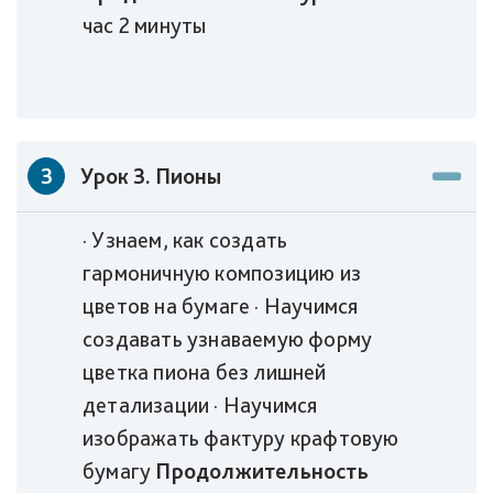
час 2 минуты
3
Урок 3. Пионы
· Узнаем, как создать
гармоничную композицию из
цветов на бумаге · Научимся
создавать узнаваемую форму
цветка пиона без лишней
детализации · Научимся
изображать фактуру крафтовую
бумагу
Продолжительность