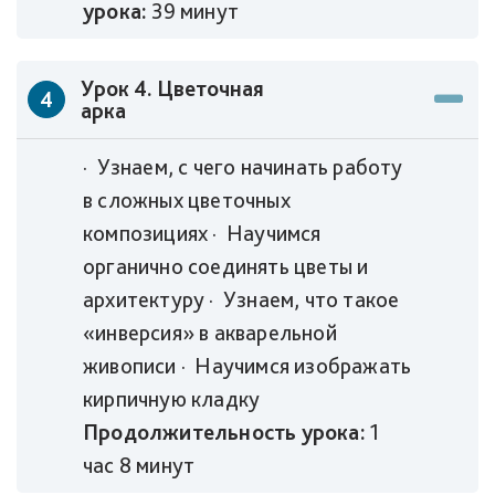
урока:
39 минут
Урок 4. Цветочная
4
арка
· Узнаем, с чего начинать работу
в сложных цветочных
композициях · Научимся
органично соединять цветы и
архитектуру · Узнаем, что такое
«инверсия» в акварельной
живописи · Научимся изображать
кирпичную кладку
Продолжительность урока:
1
час 8 минут