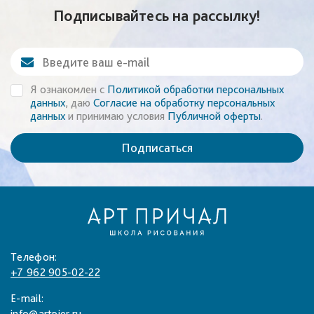
Подписывайтесь на рассылку!
Я ознакомлен с
Политикой обработки персональных
данных
, даю
Согласие на обработку персональных
данных
и принимаю условия
Публичной оферты
.
Подписаться
Телефон:
+7 962 905-02-22
E-mail:
info@artpier.ru