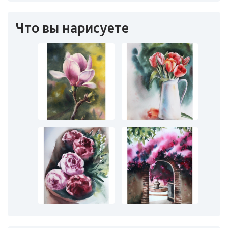
Что вы нарисуете