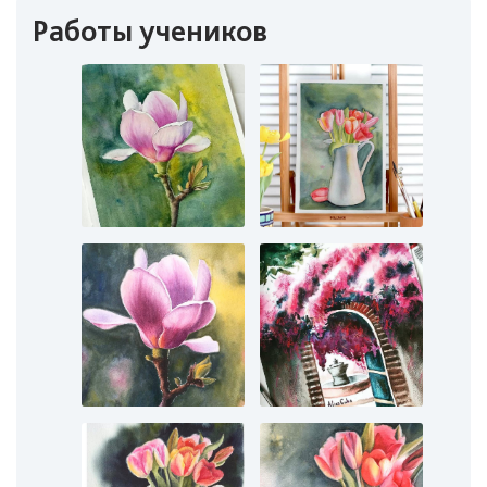
Работы учеников