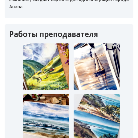
Анапа.
Работы преподавателя