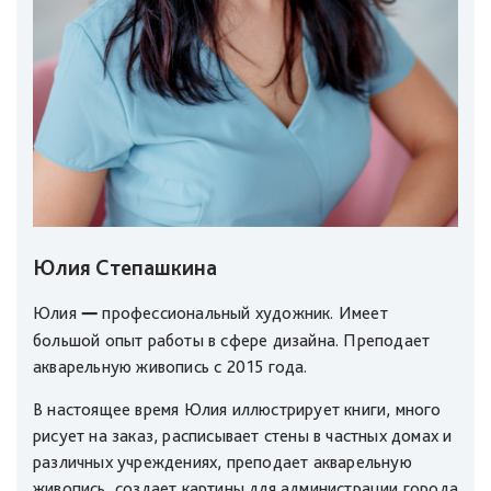
Юлия Степашкина
—
Юлия
профессиональный художник. Имеет
большой опыт работы в сфере дизайна. Преподает
акварельную живопись с 2015 года.
В настоящее время Юлия иллюстрирует книги, много
рисует на заказ, расписывает стены в частных домах и
различных учреждениях, преподает акварельную
живопись, создает картины для администрации города