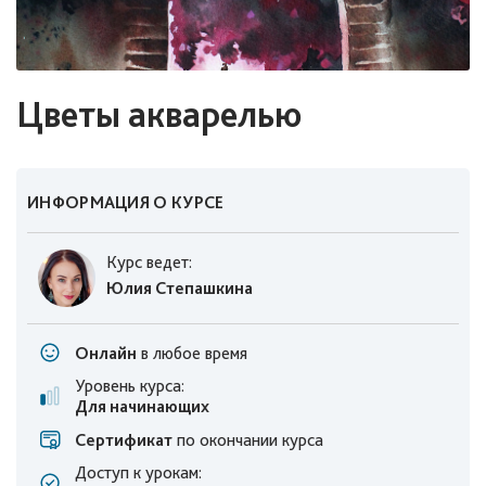
Цветы акварелью
ИНФОРМАЦИЯ О КУРСЕ
Курс ведет:
Юлия Степашкина
Онлайн
в любое время
Уровень курса:
Для начинающих
Сертификат
по окончании курса
Доступ к урокам: