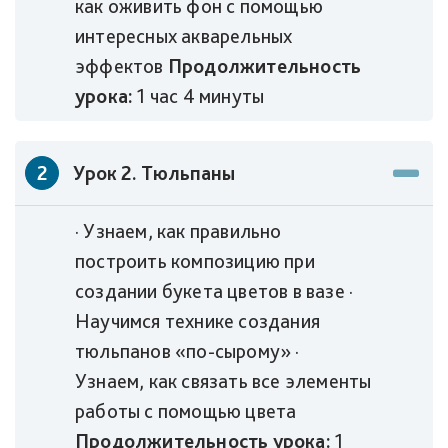
как оживить фон с помощью
интересных акварельных
эффектов
Продолжительность
урока:
1 час 4 минуты
2
Урок 2. Тюльпаны
· Узнаем, как правильно
построить композицию при
создании букета цветов в вазе ·
Научимся технике создания
тюльпанов «по-сырому» ·
Узнаем, как связать все элементы
работы с помощью цвета
Продолжительность урока:
1