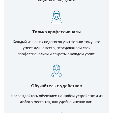
Только профессионалы
Каждый из наших педагогов учит только тому, что
умеет лучше всего, передавая вам свой
профессионализм и секреты в каждом уроке.
Обучайтесь с удобством
Наслаждайтесь обучением на любом устройстве и из
любого места так, как удобно именно вам.