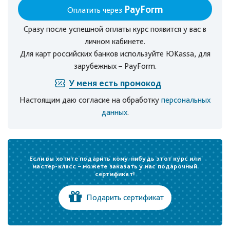
PayForm
Оплатить через
Сразу после успешной оплаты курс появится у вас в
личном кабинете.
Для карт российских банков используйте ЮKassa, для
зарубежных – PayForm.
У меня есть промокод
Настоящим даю согласие на обработку
персональных
данных
.
Если вы хотите подарить кому-нибудь этот курс или
мастер-класс – можете заказать у нас подарочный
сертификат!
Подарить сертификат