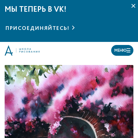
МЫ ТЕПЕРЬ В VK!
ПРИСОЕДИНЯЙТЕСЬ!
МЕНЮ