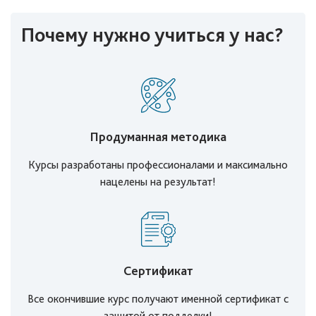
Почему нужно учиться у нас?
Продуманная методика
Курсы разработаны профессионалами и максимально
нацелены на результат!
Сертификат
Все окончившие курс получают именной сертификат с
защитой от подделки!