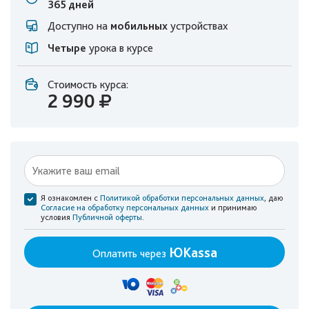
365 дней
Доступно на
мобильных
устройствах
Четыре
урока в курсе
Стоимость курса:
2 990
Я ознакомлен с
Политикой обработки персональных данных
, даю
Согласие на обработку персональных данных
и принимаю
условия
Публичной оферты
.
ЮKassa
Оплатить через