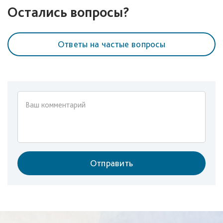
Остались вопросы?
Ответы на частые вопросы
Отправить