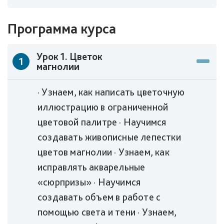
Программа курса
Урок 1. Цветок
1
магнолии
· Узнаем, как написать цветочную
иллюстрацию в ограниченной
цветовой палитре · Научимся
создавать живописные лепестки
цветов магнолии · Узнаем, как
исправлять акварельные
«сюрпризы» · Научимся
создавать объем в работе с
помощью света и тени · Узнаем,