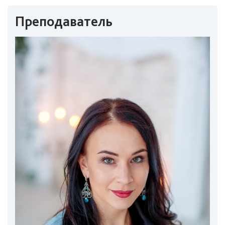
Преподаватель