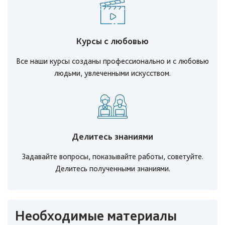
Курсы с любовью
Все наши курсы созданы профессионально и с любовью
людьми, увлеченными искусством.
Делитесь знаниями
Задавайте вопросы, показывайте работы, советуйте.
Делитесь полученными знаниями.
Необходимые материалы