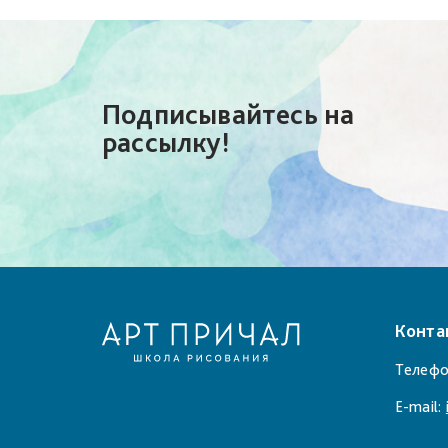
Подписывайтесь на
рассылку!
Конта
Телефо
E-mail: