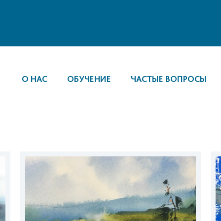
О НАС
ОБУЧЕНИЕ
ЧАСТЫЕ ВОПРОСЫ