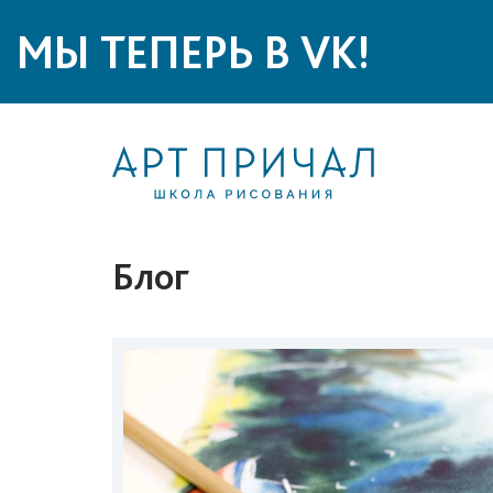
МЫ ТЕПЕРЬ В VK!
Блог