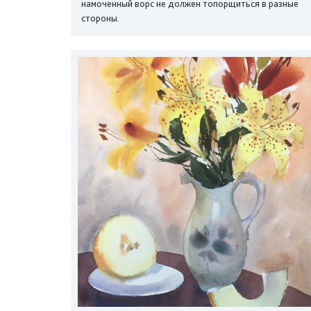
намоченный ворс не должен топорщиться в разные
стороны.