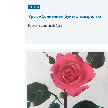
УРОКИ
Урок «Солнечный букет» акварелью
Рисуем солнечный букет