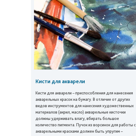
Кисти для акварели
Кисти для акварели – приспособления для нанесения
акварельных красок на бумагу. В отличие от других
видов инструментов для нанесения художественных
материалов (акрил, масло) акварельные кисточки
должны удерживать влагу, вбирать большое
количество пигмента. Пучок из ворсинок для работы с
акварельными красками должен быть упругим –