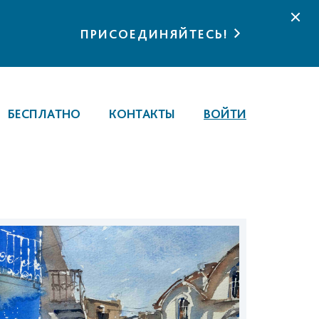
ПРИСОЕДИНЯЙТЕСЬ!
БЕСПЛАТНО
КОНТАКТЫ
ВОЙТИ