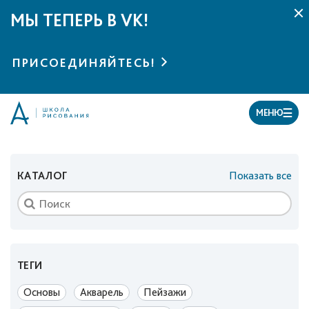
МЫ ТЕПЕРЬ В VK!
ПРИСОЕДИНЯЙТЕСЬ!
МЕНЮ
КАТАЛОГ
Показать все
ТЕГИ
Основы
Акварель
Пейзажи