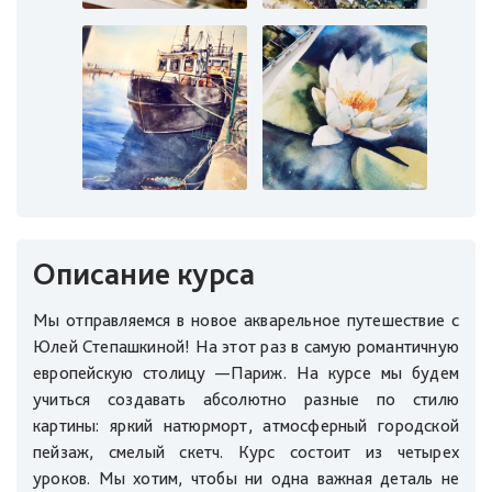
Описание курса
Мы отправляемся в новое акварельное путешествие с
Юлей Степашкиной! На этот раз в самую романтичную
европейскую столицу —Париж. На курсе мы будем
учиться создавать абсолютно разные по стилю
картины: яркий натюрморт, атмосферный городской
пейзаж, смелый скетч. Курс состоит из четырех
уроков. Мы хотим, чтобы ни одна важная деталь не