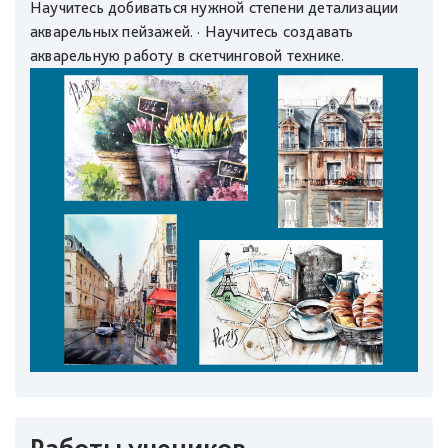
Научитесь добиваться нужной степени детализации
акварельных пейзажей. · Научитесь создавать
акварельную работу в скетчинговой технике.