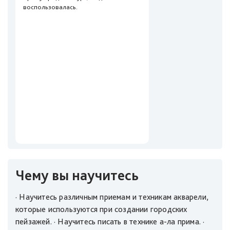
воспользовалась.
Чему вы научитесь
· Научитесь различным приемам и техникам акварели,
которые используются при создании городских
пейзажей. · Научитесь писать в технике а-ла прима. ·