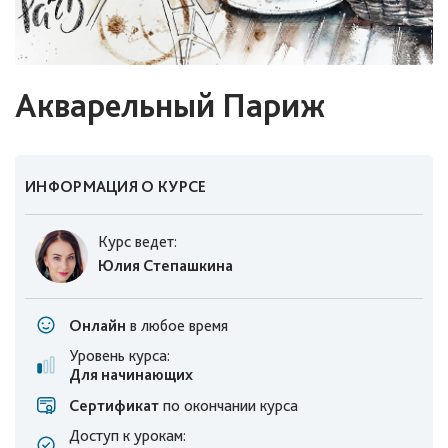
Акварельный Париж
ИНФОРМАЦИЯ О КУРСЕ
Курс ведет:
Юлия Степашкина
Онлайн
в любое время
Уровень курса:
Для начинающих
Сертификат
по окончании курса
Доступ к урокам: