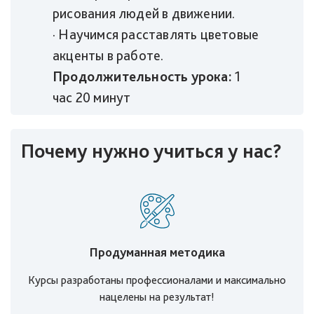
рисования людей в движении.
· Научимся расставлять цветовые
акценты в работе.
Продолжительность урока:
1
час 20 минут
Почему нужно учиться у нас?
Продуманная методика
Курсы разработаны профессионалами и максимально
нацелены на результат!