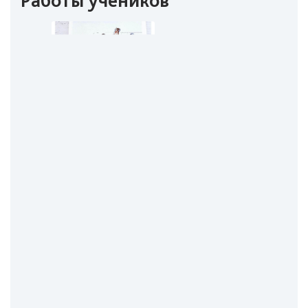
Работы учеников