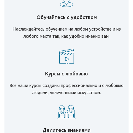
Обучайтесь с удобством
Наслаждайтесь обучением на любом устройстве и из
любого места так, как удобно именно вам.
Курсы с любовью
Все наши курсы созданы профессионально и с любовью
людьми, увлеченными искусством.
Делитесь знаниями