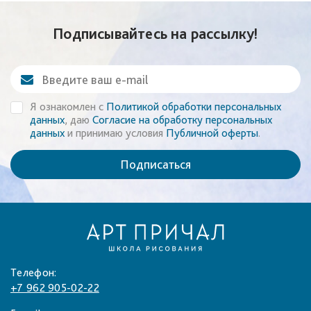
Подписывайтесь на рассылку!
Я ознакомлен с
Политикой обработки персональных
данных
, даю
Согласие на обработку персональных
данных
и принимаю условия
Публичной оферты
.
Подписаться
Телефон:
+7 962 905-02-22