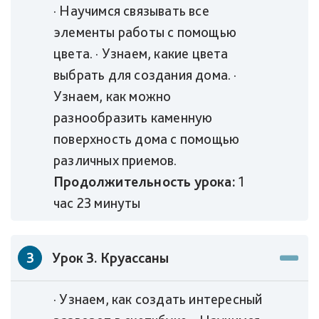
· Научимся связывать все
элементы работы с помощью
цвета. · Узнаем, какие цвета
выбрать для создания дома. ·
Узнаем, как можно
разнообразить каменную
поверхность дома с помощью
различных приемов.
Продолжительность урока:
1
час 23 минуты
3
Урок 3. Круассаны
· Узнаем, как создать интересный