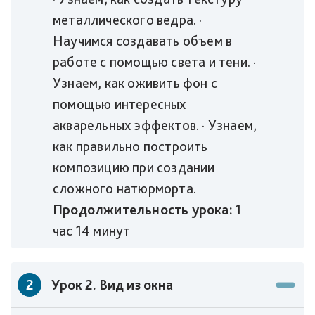
металлического ведра. ·
Научимся создавать объем в
работе с помощью света и тени. ·
Узнаем, как оживить фон с
помощью интересных
акварельных эффектов. · Узнаем,
как правильно построить
композицию при создании
сложного натюрморта.
Продолжительность урока:
1
час 14 минут
2
Урок 2. Вид из окна