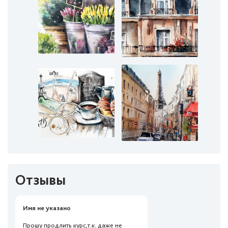
Отзывы
Имя не указано
Прошу продлить курс,т.к. даже не