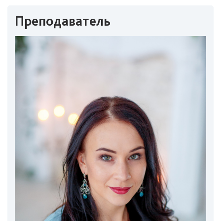
Преподаватель