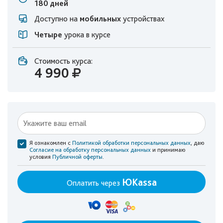
180 дней
Доступно на
мобильных
устройствах
Четыре
урока в курсе
Стоимость курса:
4 990
Я ознакомлен с
Политикой обработки персональных данных
, даю
Согласие на обработку персональных данных
и принимаю
условия
Публичной оферты
.
ЮKassa
Оплатить через