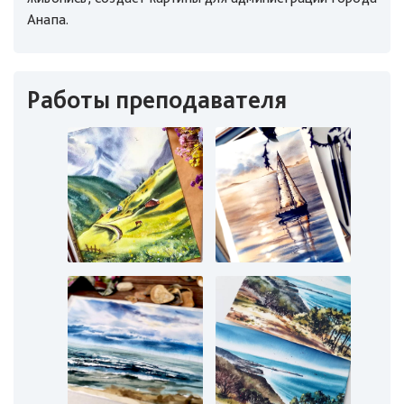
Анапа.
Работы преподавателя