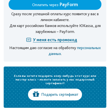
PayForm
Оплатить через
Сразу после успешной оплаты курс появится у вас в
личном кабинете.
Для карт российских банков используйте ЮKassa, для
зарубежных – PayForm.
У меня есть промокод
Настоящим даю согласие на обработку
персональных
данных
.
Если вы хотите подарить кому-нибудь этот курс или
мастер-класс – можете заказать у нас подарочный
сертификат!
Подарить сертификат