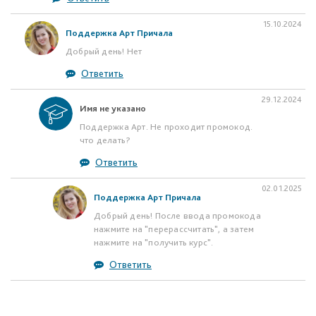
15.10.2024
Поддержка Арт Причала
Добрый день! Нет
Ответить
29.12.2024
Имя не указано
Поддержка Арт. Не проходит промокод.
что делать?
Ответить
02.01.2025
Поддержка Арт Причала
Добрый день! После ввода промокода
нажмите на "перерассчитать", а затем
нажмите на "получить курс".
Ответить