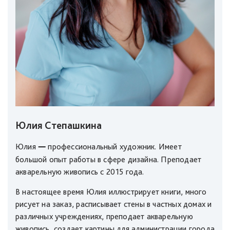
Юлия Степашкина
—
Юлия
профессиональный художник. Имеет
большой опыт работы в сфере дизайна. Преподает
акварельную живопись с 2015 года.
В настоящее время Юлия иллюстрирует книги, много
рисует на заказ, расписывает стены в частных домах и
различных учреждениях, преподает акварельную
живопись, создает картины для администрации города