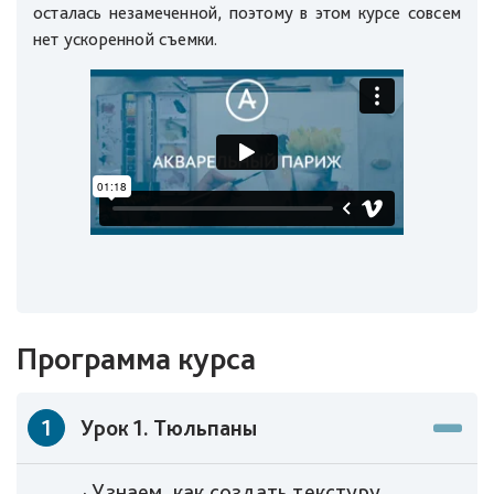
осталась незамеченной, поэтому в этом курсе совсем
нет ускоренной съемки.
Программа курса
1
Урок 1. Тюльпаны
· Узнаем, как создать текстуру