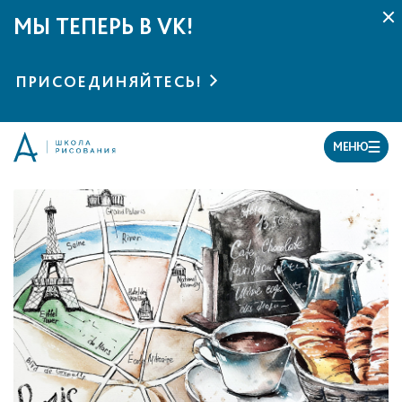
МЫ ТЕПЕРЬ В VK!
ПРИСОЕДИНЯЙТЕСЬ!
МЕНЮ