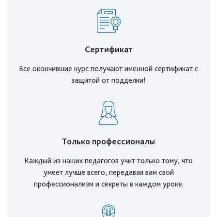
Сертификат
Все окончившие курс получают именной сертификат с
защитой от подделки!
Только профессионалы
Каждый из наших педагогов учит только тому, что
умеет лучше всего, передавая вам свой
профессионализм и секреты в каждом уроке.