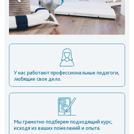
У нас работают профессиональные педагоги,
любящие свое дело.
Мы грамотно подберем подходящий курс,
исходя из ваших пожеланий и опыта.