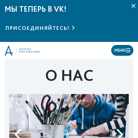
МЫ ТЕПЕРЬ В VK!
ПРИСОЕДИНЯЙТЕСЬ!
МЕНЮ
О НАС