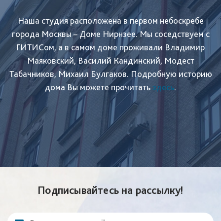
Наша студия расположена в первом небоскребе
города Москвы – Доме Нирнзее. Мы соседствуем с
ГИТИСом, а в самом доме проживали Владимир
Маяковский, Василий Кандинский, Модест
Табачников, Михаил Булгаков. Подробную историю
дома Вы можете прочитать
здесь
.
Подписывайтесь на рассылку!