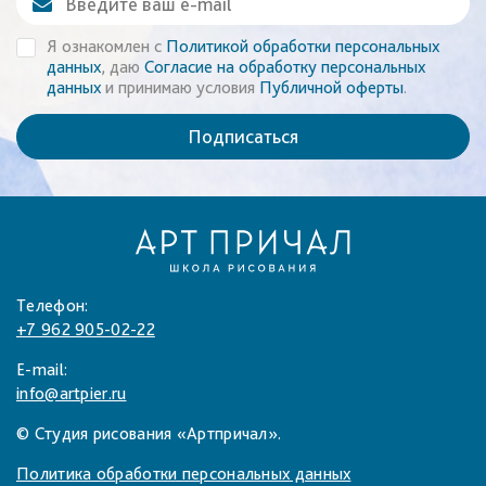
Я ознакомлен с
Политикой обработки персональных
данных
, даю
Согласие на обработку персональных
данных
и принимаю условия
Публичной оферты
.
Подписаться
Телефон:
+7 962 905-02-22
E-mail:
info@artpier.ru
© Студия рисования «Артпричал».
Политика обработки персональных данных