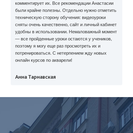
комментирует их. Все рекомендации Анастасии
были крайне полезны. Отдельно нужно отметить
техническую сторону обучения: видеоуроки
сняты очень качественно, сайт и личный кабинет
удобны в использовании. Немаловажный момент
— все пройденные уроки остаются у учеников,
поэтому я могу еще раз просмотреть их и
потренироваться. С нетерпением жду новых
онлайн курсов по акварели!
Анна Тарнавская