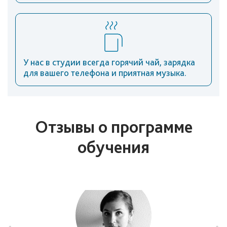
У нас в студии всегда горячий чай, зарядка
для вашего телефона и приятная музыка.
Отзывы о программе
обучения