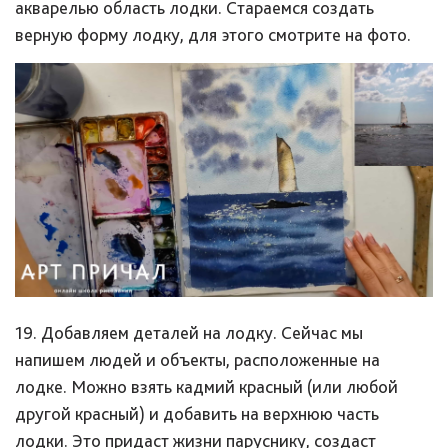
акварелью область лодки. Стараемся создать
верную форму лодку, для этого смотрите на фото.
19. Добавляем деталей на лодку. Сейчас мы
напишем людей и объекты, расположенные на
лодке. Можно взять кадмий красный (или любой
другой красный) и добавить на верхнюю часть
лодки. Это придаст жизни паруснику, создаст