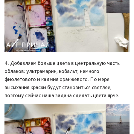
4. Добавляем больше цвета в центральную часть
облаков: ультрамарин, кобальт, немного
фиолетового и кадмия оранжевого. По мере
высыхания краски будут становиться светлее,
поэтому сейчас наша задача сделать цвета ярче.