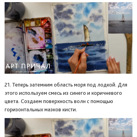
21. Теперь затемним область моря под лодкой. Для
этого используем смесь из синего и коричневого
цвета. Создаем поверхность волн с помощью
горизонтальных мазков кисти.