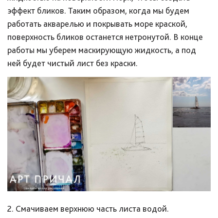
эффект бликов. Таким образом, когда мы будем
работать акварелью и покрывать море краской,
поверхность бликов останется нетронутой. В конце
работы мы уберем маскирующую жидкость, а под
ней будет чистый лист без краски.
2. Смачиваем верхнюю часть листа водой.