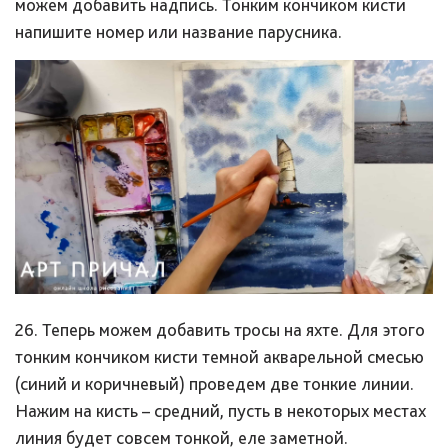
можем добавить надпись. Тонким кончиком кисти
напишите номер или название парусника.
26. Теперь можем добавить тросы на яхте. Для этого
тонким кончиком кисти темной акварельной смесью
(синий и коричневый) проведем две тонкие линии.
Нажим на кисть – средний, пусть в некоторых местах
линия будет совсем тонкой, еле заметной.