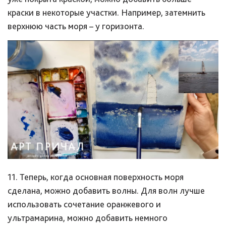
краски в некоторые участки. Например, затемнить
верхнюю часть моря – у горизонта.
11. Теперь, когда основная поверхность моря
сделана, можно добавить волны. Для волн лучше
использовать сочетание оранжевого и
ультрамарина, можно добавить немного