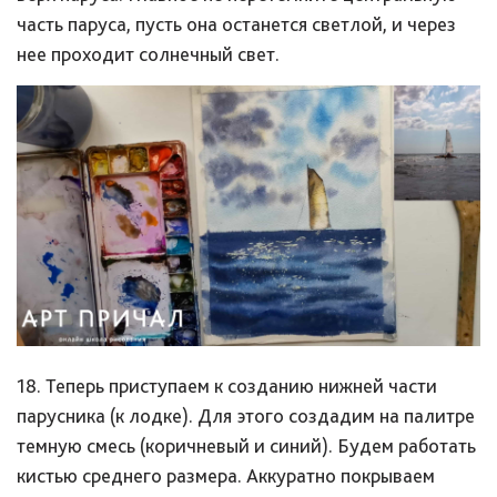
часть паруса, пусть она останется светлой, и через
нее проходит солнечный свет.
18. Теперь приступаем к созданию нижней части
парусника (к лодке). Для этого создадим на палитре
темную смесь (коричневый и синий). Будем работать
кистью среднего размера. Аккуратно покрываем