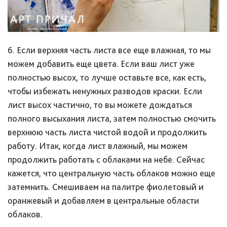
6. Если верхняя часть листа все еще влажная, то мы
можем добавить еще цвета. Если ваш лист уже
полностью высох, то лучше оставьте все, как есть,
чтобы избежать ненужных разводов краски. Если
лист высох частично, то вы можете дождаться
полного высыхания листа, затем полностью смочить
верхнюю часть листа чистой водой и продолжить
работу. Итак, когда лист влажный, мы можем
продолжить работать с облаками на небе. Сейчас
кажется, что центральную часть облаков можно еще
затемнить. Смешиваем на палитре фиолетовый и
оранжевый и добавляем в центральные области
облаков.