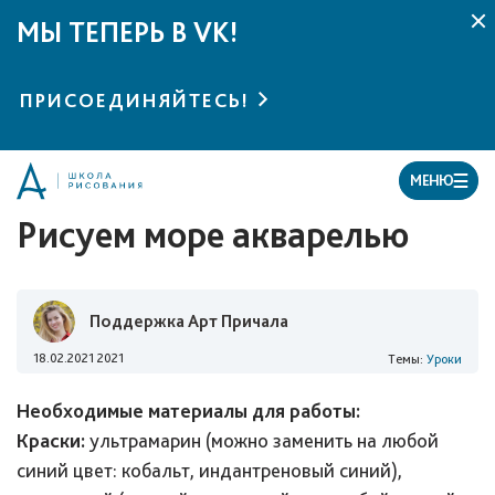
МЫ ТЕПЕРЬ В VK!
ПРИСОЕДИНЯЙТЕСЬ!
МЕНЮ
Рисуем море акварелью
Поддержка Арт Причала
18.02.2021 2021
Темы:
Уроки
Необходимые материалы для работы:
Краски:
ультрамарин (можно заменить на любой
синий цвет: кобальт, индантреновый синий),