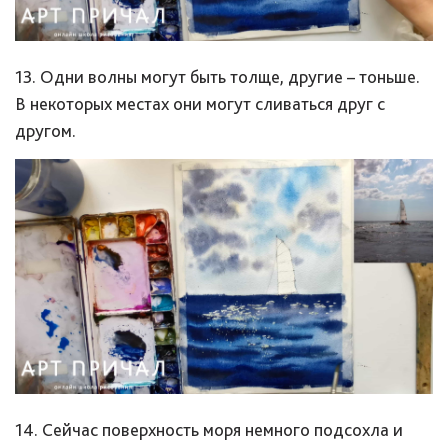
13. Одни волны могут быть толще, другие – тоньше.
В некоторых местах они могут сливаться друг с
другом.
14. Сейчас поверхность моря немного подсохла и