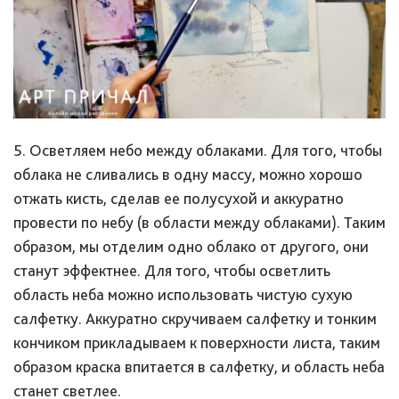
5. Осветляем небо между облаками. Для того, чтобы
облака не сливались в одну массу, можно хорошо
отжать кисть, сделав ее полусухой и аккуратно
провести по небу (в области между облаками). Таким
образом, мы отделим одно облако от другого, они
станут эффектнее. Для того, чтобы осветлить
область неба можно использовать чистую сухую
салфетку. Аккуратно скручиваем салфетку и тонким
кончиком прикладываем к поверхности листа, таким
образом краска впитается в салфетку, и область неба
станет светлее.