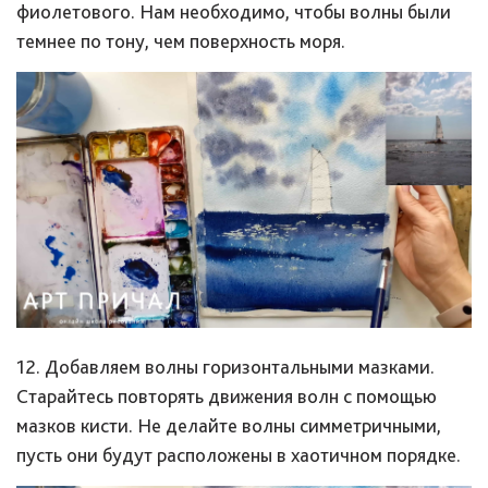
фиолетового. Нам необходимо, чтобы волны были
темнее по тону, чем поверхность моря.
12. Добавляем волны горизонтальными мазками.
Старайтесь повторять движения волн с помощью
мазков кисти. Не делайте волны симметричными,
пусть они будут расположены в хаотичном порядке.