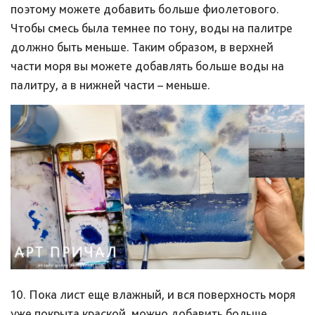
поэтому можете добавить больше фиолетового.
Чтобы смесь была темнее по тону, воды на палитре
должно быть меньше. Таким образом, в верхней
части моря вы можете добавлять больше воды на
палитру, а в нижней части – меньше.
10. Пока лист еще влажный, и вся поверхность моря
уже покрыта краской, можно добавить больше