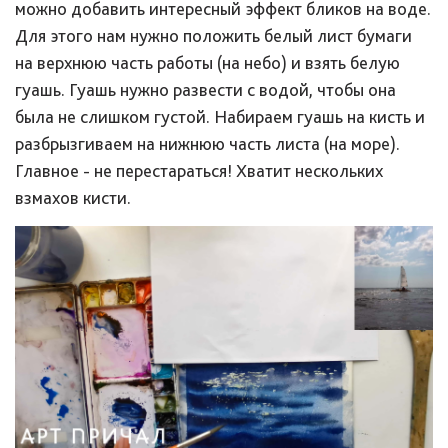
можно добавить интересный эффект бликов на воде.
Для этого нам нужно положить белый лист бумаги
на верхнюю часть работы (на небо) и взять белую
гуашь. Гуашь нужно развести с водой, чтобы она
была не слишком густой. Набираем гуашь на кисть и
разбрызгиваем на нижнюю часть листа (на море).
Главное - не перестараться! Хватит нескольких
взмахов кисти.