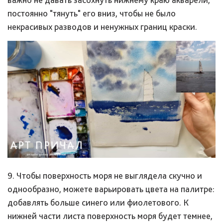
постоянно "тянуть" его вниз, чтобы не было
некрасивых разводов и ненужных границ краски.
9. Чтобы поверхность моря не выглядела скучно и
однообразно, можете варьировать цвета на палитре:
добавлять больше синего или фиолетового. К
нижней части листа поверхность моря будет темнее,