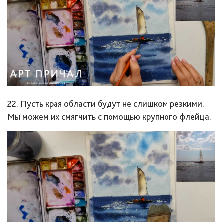
22. Пусть края области будут не слишком резкими.
Мы можем их смягчить с помощью крупного флейца.