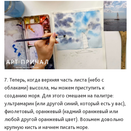
7. Теперь, когда верхняя часть листа (небо с
облаками) высохла, мы можем приступить к
созданию моря. Для этого смешаем на палитре:
ультрамарин (или другой синий, который есть у вас),
фиолетовый, оранжевый (кадмий оранжевый или
любой другой оранжевый цвет). Возьмем довольно
крупную кисть и начнем писать море.