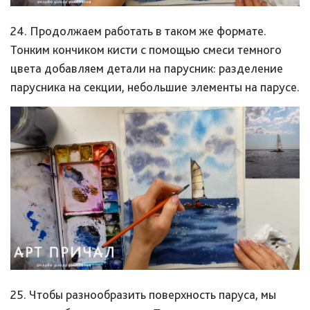
24. Продолжаем работать в таком же формате.
Тонким кончиком кисти с помощью смеси темного
цвета добавляем детали на парусник: разделение
парусника на секции, небольшие элементы на парусе.
25. Чтобы разнообразить поверхность паруса, мы