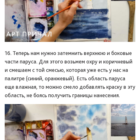
16. Теперь нам нужно затемнить верхнюю и боковые
части паруса. Для этого возьмем охру и коричневый
и смешаем с той смесью, которая уже есть у нас на
палитре (синий, оранжевый). Есть область паруса
еще влажная, то можно смело добавлять краску в эту
область, не боясь получить границы нанесения.