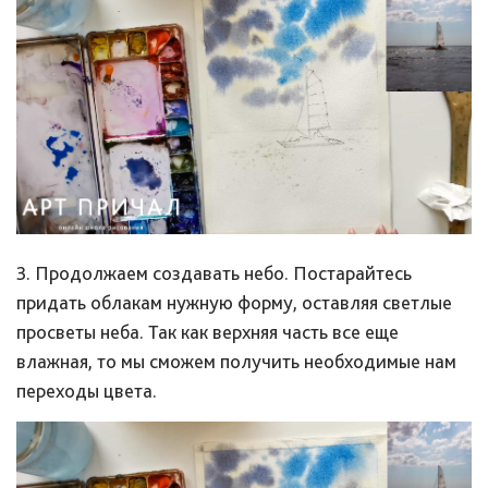
3. Продолжаем создавать небо. Постарайтесь
придать облакам нужную форму, оставляя светлые
просветы неба. Так как верхняя часть все еще
влажная, то мы сможем получить необходимые нам
переходы цвета.