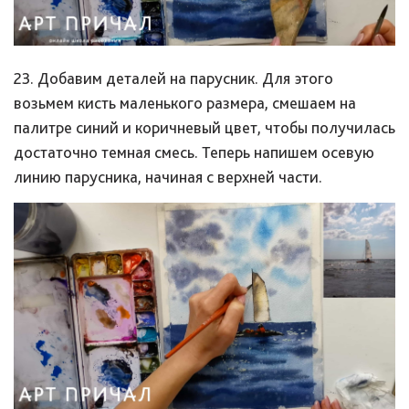
23. Добавим деталей на парусник. Для этого
возьмем кисть маленького размера, смешаем на
палитре синий и коричневый цвет, чтобы получилась
достаточно темная смесь. Теперь напишем осевую
линию парусника, начиная с верхней части.