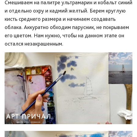
Смешиваем на палитре ультрамарин и кобальт синий
и отдельно охру и кадмий желтый. Берем круглую
кисть среднего размера и начинаем создавать
облака. Аккуратно обходим парусник, не покрываем
его цветом. Нам нужно, чтобы на данном этапе он
остался незакрашенным.