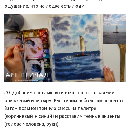
ощущение, что на лодке есть люди.
20. Добавим светлых пятен: можно взять кадмий
оранжевый или охру. Расставим небольшие акценты.
Затем возьмем темную смесь на палитре
(коричневый + синий) и расставим темные акценты
(голова человека, руки).