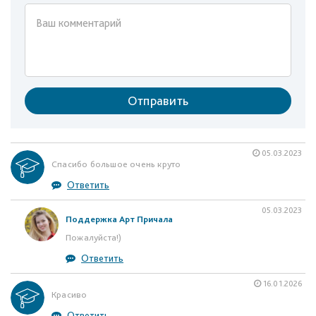
Отправить
05.03.2023
Спасибо большое очень круто
Ответить
05.03.2023
Поддержка Арт Причала
Пожалуйста!)
Ответить
16.01.2026
Красиво
Ответить