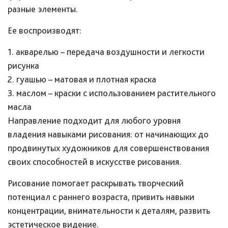
разные элементы.
Ее воспроизводят:
1. акварелью – передача воздушности и легкости
рисунка
2. гуашью – матовая и плотная краска
3. маслом – краски с использованием растительного
масла
Направление подходит для любого уровня
владения навыками рисования: от начинающих до
продвинутых художников для совершенствования
своих способностей в искусстве рисования.
Рисование помогает раскрывать творческий
потенциал с раннего возраста, привить навыки
концентрации, внимательности к деталям, развить
эстетическое видение.