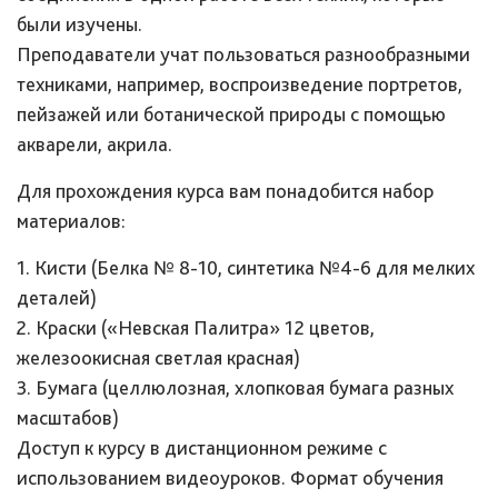
были изучены.
Преподаватели учат пользоваться разнообразными
техниками, например, воспроизведение портретов,
пейзажей или ботанической природы с помощью
акварели, акрила.
Для прохождения курса вам понадобится набор
материалов:
1. Кисти (Белка № 8-10, синтетика №4-6 для мелких
деталей)
2. Краски («Невская Палитра» 12 цветов,
железоокисная светлая красная)
3. Бумага (целлюлозная, хлопковая бумага разных
масштабов)
Доступ к курсу в дистанционном режиме с
использованием видеоуроков. Формат обучения