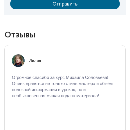
Отправить
Отзывы
Лилия
Огромное спасибо за курс Михаила Соловьева!
Очень нравятся не только стиль мастера и объём
полезной информации в уроках, но и
необыкновенная мягкая подача материала!