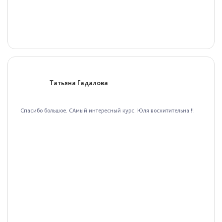
Татьяна Гадалова
Спасибо большое. САмый интересный курс. Юля восхитительна !!