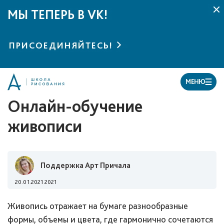
МЫ ТЕПЕРЬ В VK!
ПРИСОЕДИНЯЙТЕСЬ!
МЕНЮ
Онлайн-обучение
живописи
Поддержка Арт Причала
20.01.2021 2021
Живопись отражает на бумаге разнообразные
формы, объемы и цвета, где гармонично сочетаются