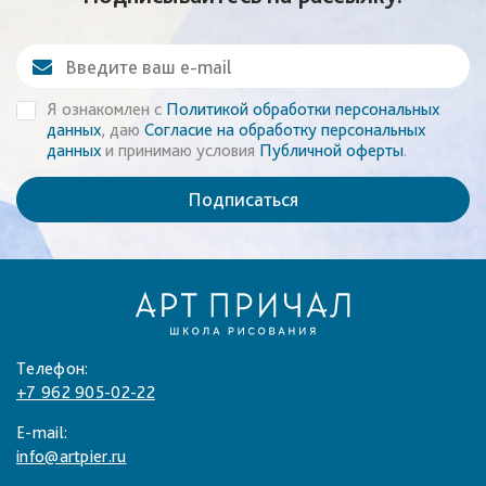
Я ознакомлен с
Политикой обработки персональных
данных
, даю
Согласие на обработку персональных
данных
и принимаю условия
Публичной оферты
.
Подписаться
Телефон:
+7 962 905-02-22
E-mail:
info@artpier.ru