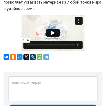
позволяет усваивать материал из любой точки мира
в удобное время.