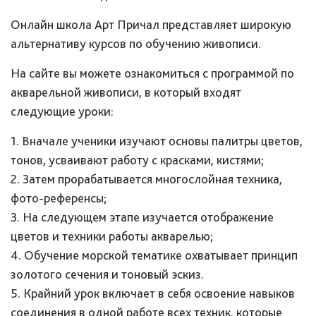
Онлайн школа Арт Причал представляет широкую
альтернативу курсов по обучению живописи.
На сайте вы можете ознакомиться с программой по
акварельной живописи, в который входят
следующие уроки:
1. Вначале ученики изучают основы палитры цветов,
тонов, усваивают работу с красками, кистями;
2. Затем прорабатывается многослойная техника,
фото-референсы;
3. На следующем этапе изучается отображение
цветов и техники работы акварелью;
4. Обучение морской тематике охватывает принцип
золотого сечения и тоновый эскиз.
5. Крайний урок включает в себя освоение навыков
соединения в одной работе всех техник, которые