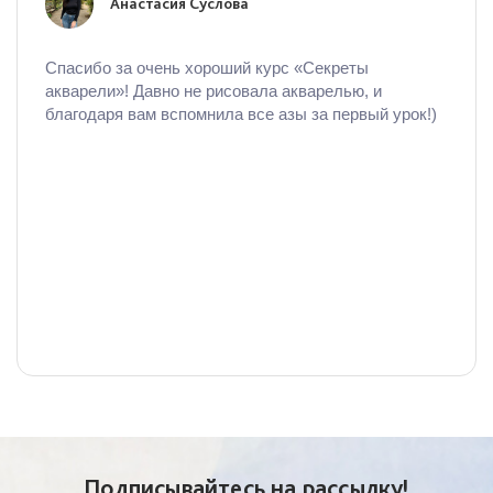
Анастасия Суслова
Спасибо за очень хороший курс «Секреты
акварели»! Давно не рисовала акварелью, и
благодаря вам вспомнила все азы за первый урок!)
Подписывайтесь на рассылку!